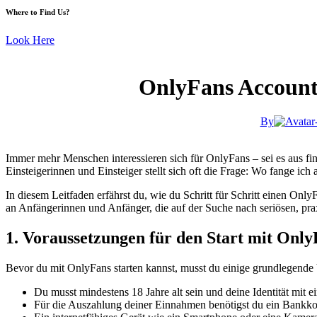
Where to Find Us?
Look Here
OnlyFans Account 
By
Immer mehr Menschen interessieren sich für OnlyFans – sei es aus fi
Einsteigerinnen und Einsteiger stellt sich oft die Frage: Wo fange ich 
In diesem Leitfaden erfährst du, wie du Schritt für Schritt einen Only
an Anfängerinnen und Anfänger, die auf der Suche nach seriösen, pra
1. Voraussetzungen für den Start mit Onl
Bevor du mit OnlyFans starten kannst, musst du einige grundlegende V
Du musst mindestens 18 Jahre alt sein und deine Identität mit 
Für die Auszahlung deiner Einnahmen benötigst du ein Bankkon