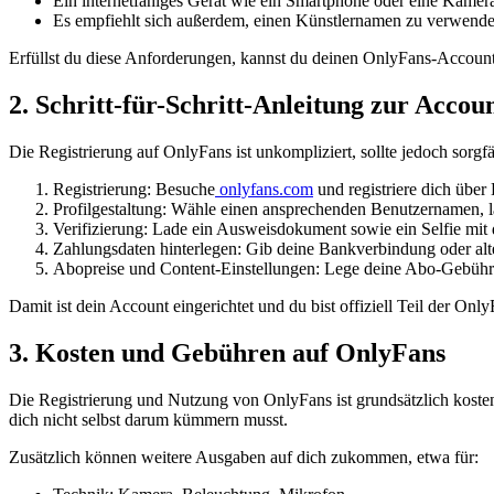
Ein internetfähiges Gerät wie ein Smartphone oder eine Kamera 
Es empfiehlt sich außerdem, einen Künstlernamen zu verwenden
Erfüllst du diese Anforderungen, kannst du deinen OnlyFans-Account 
2. Schritt-für-Schritt-Anleitung zur Accou
Die Registrierung auf OnlyFans ist unkompliziert, sollte jedoch sorgf
Registrierung: Besuche
onlyfans.com
und registriere dich über
Profilgestaltung: Wähle einen ansprechenden Benutzernamen, lad
Verifizierung: Lade ein Ausweisdokument sowie ein Selfie mi
Zahlungsdaten hinterlegen: Gib deine Bankverbindung oder alt
Abopreise und Content-Einstellungen: Lege deine Abo-Gebühren 
Damit ist dein Account eingerichtet und du bist offiziell Teil der O
3. Kosten und Gebühren auf OnlyFans
Die Registrierung und Nutzung von OnlyFans ist grundsätzlich kostenf
dich nicht selbst darum kümmern musst.
Zusätzlich können weitere Ausgaben auf dich zukommen, etwa für: