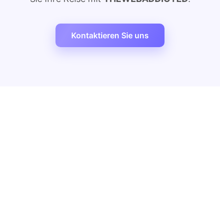
Kontaktieren Sie uns