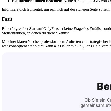
Plattformrichtlinien beachten:
Achte darauf, die AGB von On
Informiere dich frühzeitig, um rechtlich auf der sicheren Seite zu sein.
Fazit
Ein erfolgreicher Start auf OnlyFans ist keine Frage des Zufalls, son
Stellschrauben, an denen du drehen kannst.
Mit einer klaren Nische, professionellem Auftreten und strategischer
wer konsequent dranbleibt, kann auf Dauer mit OnlyFans Geld verdi
Be
Ob Sie ein C
gemeinsam etw