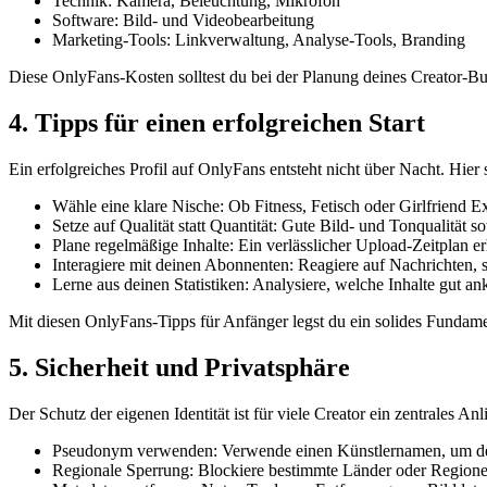
Technik: Kamera, Beleuchtung, Mikrofon
Software: Bild- und Videobearbeitung
Marketing-Tools: Linkverwaltung, Analyse-Tools, Branding
Diese OnlyFans-Kosten solltest du bei der Planung deines Creator-B
4. Tipps für einen erfolgreichen Start
Ein erfolgreiches Profil auf OnlyFans entsteht nicht über Nacht. Hier
Wähle eine klare Nische: Ob Fitness, Fetisch oder Girlfriend Ex
Setze auf Qualität statt Quantität: Gute Bild- und Tonqualität 
Plane regelmäßige Inhalte: Ein verlässlicher Upload-Zeitplan erh
Interagiere mit deinen Abonnenten: Reagiere auf Nachrichten,
Lerne aus deinen Statistiken: Analysiere, welche Inhalte gut a
Mit diesen OnlyFans-Tipps für Anfänger legst du ein solides Fundamen
5. Sicherheit und Privatsphäre
Der Schutz der eigenen Identität ist für viele Creator ein zentrales A
Pseudonym verwenden: Verwende einen Künstlernamen, um deine
Regionale Sperrung: Blockiere bestimmte Länder oder Regionen,