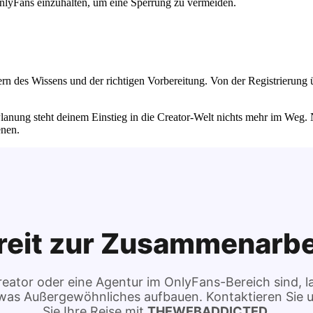
lyFans einzuhalten, um eine Sperrung zu vermeiden.
dern des Wissens und der richtigen Vorbereitung. Von der Registrierung 
 Planung steht deinem Einstieg in die Creator-Welt nichts mehr im Weg
enen.
reit zur Zusammenarbe
reator oder eine Agentur im OnlyFans-Bereich sind, l
as Außergewöhnliches aufbauen. Kontaktieren Sie u
Sie Ihre Reise mit
THEWEBADDICTED
.