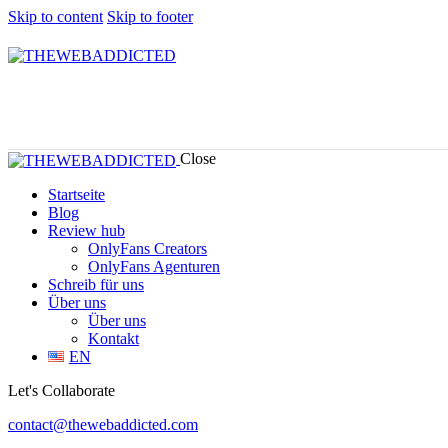
Skip to content
Skip to footer
Close
Startseite
Blog
Review hub
OnlyFans Creators
OnlyFans Agenturen
Schreib für uns
Über uns
Über uns
Kontakt
EN
Let's Collaborate
contact@thewebaddicted.com