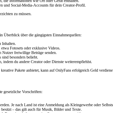
, die Informationen wie Ort oder Gerät enthalten.
 und Social-Media-Accounts für dein Creator-Profil.
erzichten zu müssen.
ein Überblick über die gängigsten Einnahmequellen:
 Inhalten.
 etwa Fotosets oder exklusive Videos.
 Nutzer freiwillige Beträge senden.
 sind besonders beliebt.
, indem du andere Creator oder Dienste weiterempfiehlst.
 kreative Pakete anbietet, kann auf OnlyFans erfolgreich Geld verdiene
e gesetzliche Vorschriften:
rden. Je nach Land ist eine Anmeldung als Kleingewerbe oder Selbstst
besitzt – das gilt auch für Musik, Bilder und Texte.