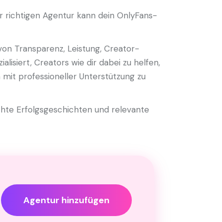
r richtigen Agentur kann dein OnlyFans-
on Transparenz, Leistung, Creator-
isiert, Creators wie dir dabei zu helfen,
mit professioneller Unterstützung zu
hte Erfolgsgeschichten und relevante
Agentur hinzufügen