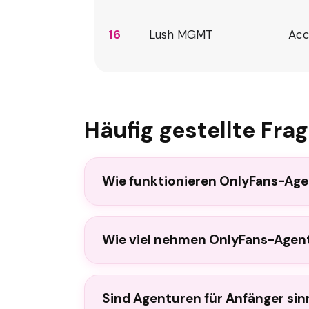
16
Lush MGMT
Acc
Häufig gestellte Fra
Wie funktionieren OnlyFans-Age
Wie viel nehmen OnlyFans-Agen
Sind Agenturen für Anfänger sin