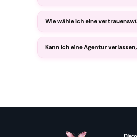
Wie wähle ich eine vertrauensw
Kann ich eine Agentur verlassen
Disco