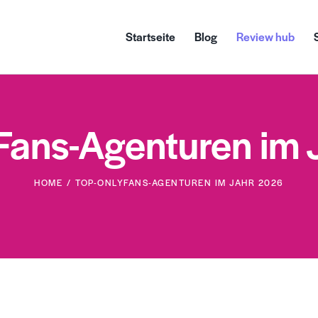
Startseite
Blog
Review hub
Fans-Agenturen im 
HOME
TOP-ONLYFANS-AGENTUREN IM JAHR 2026