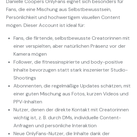
Danielle Coopers OnlyFans eignet sich besonders für
Fans, die eine Mischung aus Selbstbewusstsein,
Persönlichkeit und hochwertigem visuellen Content
mögen. Dieser Account ist ideal für:
Fans, die flirtende, selbstbewusste Creatorinnen mit
einer verspielten, aber natürlichen Präsenz vor der
Kamera mögen
Follower, die fitnessinspirierte und body-positive
Inhalte bevorzugen statt stark inszenierter Studio-
Shootings
Abonnenten, die regelmäßige Updates schätzen, mit
einer guten Mischung aus Fotos, kurzen Videos und
PPV-Inhalten
Nutzer, denen der direkte Kontakt mit Creatorinnen
wichtig ist, z. B. durch DMs, individuelle Content-
Anfragen und persönliche Interaktion
Neue OnlyFans-Nutzer, die Inhalte dank der