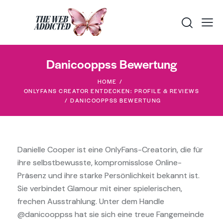
Danicooppss Bewertung
HOME
ONLYFANS CREATOR ENTDECKEN: PROFILE & REVIEWS
DANICOOPPSS BEWERTUNG
Danielle Cooper ist eine OnlyFans-Creatorin, die für
ihre selbstbewusste, kompromisslose Online-
Präsenz und ihre starke Persönlichkeit bekannt ist.
Sie verbindet Glamour mit einer spielerischen,
frechen Ausstrahlung. Unter dem Handle
@danicooppss hat sie sich eine treue Fangemeinde