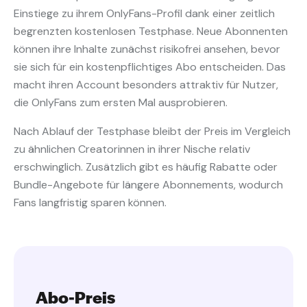
Einstiege zu ihrem OnlyFans-Profil dank einer zeitlich
begrenzten kostenlosen Testphase. Neue Abonnenten
können ihre Inhalte zunächst risikofrei ansehen, bevor
sie sich für ein kostenpflichtiges Abo entscheiden. Das
macht ihren Account besonders attraktiv für Nutzer,
die OnlyFans zum ersten Mal ausprobieren.
Nach Ablauf der Testphase bleibt der Preis im Vergleich
zu ähnlichen Creatorinnen in ihrer Nische relativ
erschwinglich. Zusätzlich gibt es häufig Rabatte oder
Bundle-Angebote für längere Abonnements, wodurch
Fans langfristig sparen können.
Abo-Preis