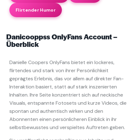
Flirtender Humor
Danicooppss OnlyFans Account –
Überblick
Danielle Coopers OnlyFans bietet ein lockeres,
flirtendes und stark von ihrer Persönlichkeit
geprägtes Erlebnis, das vor allem auf direkter Fan-
Interaktion basiert, statt auf stark inszenierten
Inhalten. Ihre Seite konzentriert sich auf neckische
Visuals, entspannte Fotosets und kurze Videos, die
spontan und authentisch wirken und den
Abonnenten einen persönlicheren Einblick in ihr
selbstbewusstes und verspieltes Auftreten geben.