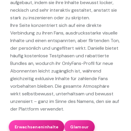
aufgebaut, indem sie ihre Inhalte bewusst locker,
neckisch und sehr interaktiv gestaltet, anstatt sie
stark zu inszenieren oder zu skripten.
Ihre Seite konzentriert sich auf eine direkte
Verbindung zu ihren Fans, ausdrucksstarke visuelle
Inhalte und einen entspannten, aber flirtenden Ton,
der persönlich und ungefiltert wirkt. Danielle bietet
häufig kostenlose Testphasen und rabattierte
Bundles an, wodurch ihr OnlyFans-Profil für neue
Abonnenten leicht zugänglich ist, während
gleichzeitig exklusive Inhalte für zahlende Fans
vorbehalten bleiben. Die gesamte Atmosphäre
wirkt selbstbewusst, unterhaltsam und bewusst
unzensiert – ganz im Sinne des Namens, den sie auf
der Plattform verwendet.
Erwachseneninhalte
Glamour