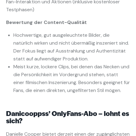
Fan-Interaktion und Aktionen (inklusive kostenloser
Testphasen)
Bewertung der Content-Qualität
Hochwertige, gut ausgeleuchtete Bilder, die
natürlich wirken und nicht übermäßig inszeniert sind.
Der Fokus liegt auf Ausstrahlung und Authentizität
statt auf aufwendiger Produktion.
Meist kurze, lockere Clips, bei denen das Necken und
die Persönlichkeit im Vordergrund stehen, statt
einer filmischen Inszenierung. Besonders geeignet für
Fans, die einen direkten, ungefilterten Stil mögen.
Danicooppss’ OnlyFans-Abo – lohnt es
sich?
Danielle Cooper bietet derzeit einen der zugänglichsten