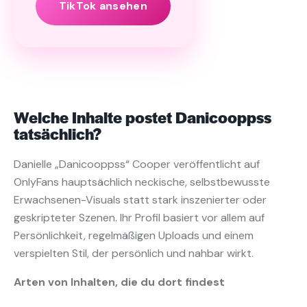
TikTok ansehen
Welche Inhalte postet Danicooppss
tatsächlich?
Danielle „Danicooppss“ Cooper veröffentlicht auf
OnlyFans hauptsächlich neckische, selbstbewusste
Erwachsenen-Visuals statt stark inszenierter oder
geskripteter Szenen. Ihr Profil basiert vor allem auf
Persönlichkeit, regelmäßigen Uploads und einem
verspielten Stil, der persönlich und nahbar wirkt.
Arten von Inhalten, die du dort findest