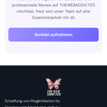
professionelle Review auf THEWEBADDICTED
möchtest, freut sich unser Team auf eine
Zusammenarbeit mit dir.
Kontakt aufnehmen
Schaffung von Möglichkeiten für