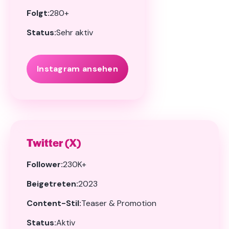
Folgt:
280+
Status:
Sehr aktiv
Instagram ansehen
Twitter (X)
Follower:
230K+
Beigetreten:
2023
Content-Stil:
Teaser & Promotion
Status:
Aktiv