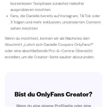
kostenlosen Testphase zunächst risikofrei
ausprobieren möchten
Fans, die Danielle bereits auf Instagram, TikTok oder
X folgen und mehr exklusiven, unzensierten Content
sehen möchten
Wenn du möchtest, können wir als Nächstes den
Abschnitt „Lohnt sich Danielle Coopers OnlyFans?“
oder eine abschließende Pro-&-Contra-Übersicht
erstellen, um die Creator-Seite sauber abzurunden.
Bist du OnlyFans Creator?
Wenn du eine eigene Profilseite oder eine