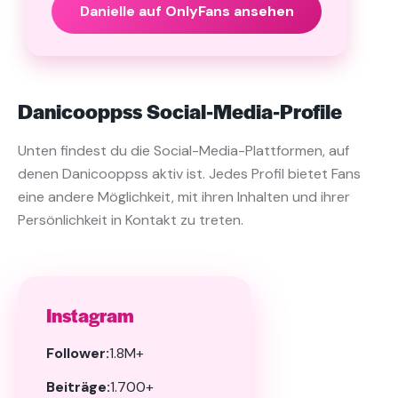
Danielle auf OnlyFans ansehen
Danicooppss Social-Media-Profile
Unten findest du die Social-Media-Plattformen, auf
denen Danicooppss aktiv ist. Jedes Profil bietet Fans
eine andere Möglichkeit, mit ihren Inhalten und ihrer
Persönlichkeit in Kontakt zu treten.
Instagram
Follower:
1.8M+
Beiträge:
1.700+