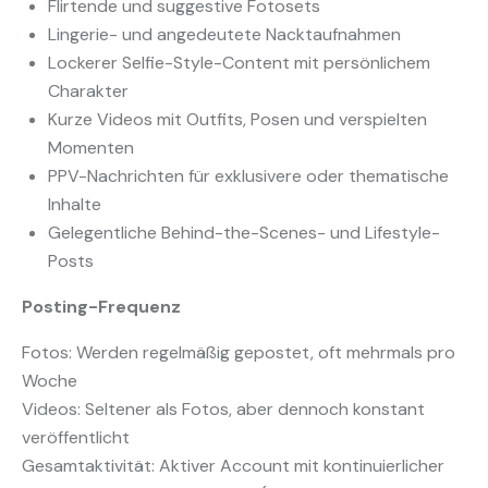
Flirtende und suggestive Fotosets
Lingerie- und angedeutete Nacktaufnahmen
Lockerer Selfie-Style-Content mit persönlichem
Charakter
Kurze Videos mit Outfits, Posen und verspielten
Momenten
PPV-Nachrichten für exklusivere oder thematische
Inhalte
Gelegentliche Behind-the-Scenes- und Lifestyle-
Posts
Posting-Frequenz
Fotos: Werden regelmäßig gepostet, oft mehrmals pro
Woche
Videos: Seltener als Fotos, aber dennoch konstant
veröffentlicht
Gesamtaktivität: Aktiver Account mit kontinuierlicher